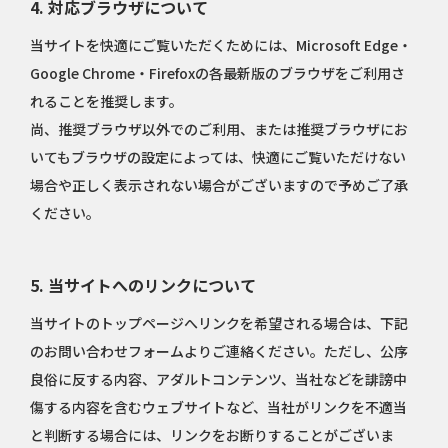
4. 対応ブラウザについて
当サイトを快適にご覧いただくためには、Microsoft Edge・
Google Chrome・Firefoxの各最新版のブラウザをご利用さ
れることを推奨します。
尚、推奨ブラウザ以外でのご利用、または推奨ブラウザにお
いてもブラウザの設定によっては、快適にご覧いただけない
場合や正しく表示されない場合がございますので予めご了承
ください。
5. 当サイトへのリンクについて
当サイトのトップページへリンクを希望される場合は、下記
のお問い合わせフォームよりご連絡ください。ただし、公序
良俗に反する内容、アダルトコンテンツ、当社などを誹謗中
傷する内容を含むウェブサイトなど、当社がリンクを不適当
と判断する場合には、リンクをお断りすることがございま