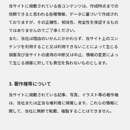
当サイトに掲載されている各コンテンツは、作成時点までの
信頼できると思われる各種情報、データに基づいて作成され
ておりますが、その正確性、相当性、完全性を保証するもの
ではありませんのでご了承ください。
また、当社は理由のいかんにかかわらず、当サイト上のコン
テンツを利用すること又は利用できないことによって生じる
損害及び当サイトの運用の中断又は中止、情報の変更によっ
て生じる損害に対しても責任を負わないものとします。
3. 著作権等について
当サイトに掲載されている記事、写真、イラスト等の著作権
は、当社または正当な権利者に帰属します。これらの情報に
関して、当社に無断で転載、複製することはできません。