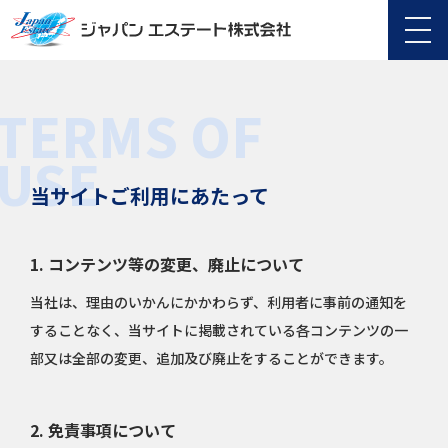
TERMS OF
USE
当サイトご利用にあたって
1. コンテンツ等の変更、廃止について
当社は、理由のいかんにかかわらず、利用者に事前の通知を
することなく、当サイトに掲載されている各コンテンツの一
部又は全部の変更、追加及び廃止をすることができます。
2. 免責事項について