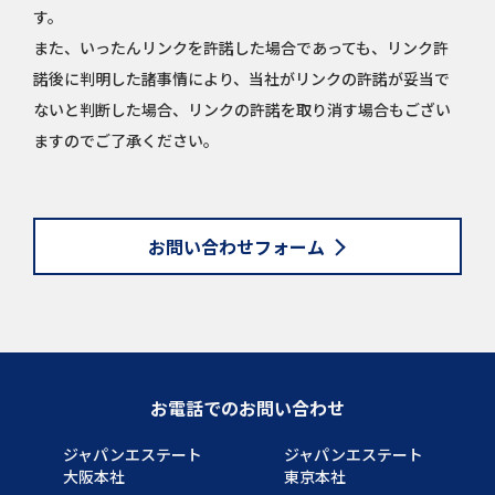
す。
また、いったんリンクを許諾した場合であっても、リンク許
諾後に判明した諸事情により、当社がリンクの許諾が妥当で
ないと判断した場合、リンクの許諾を取り消す場合もござい
ますのでご了承ください。
お問い合わせフォーム
お電話でのお問い合わせ
ジャパンエステート
ジャパンエステート
大阪本社
東京本社