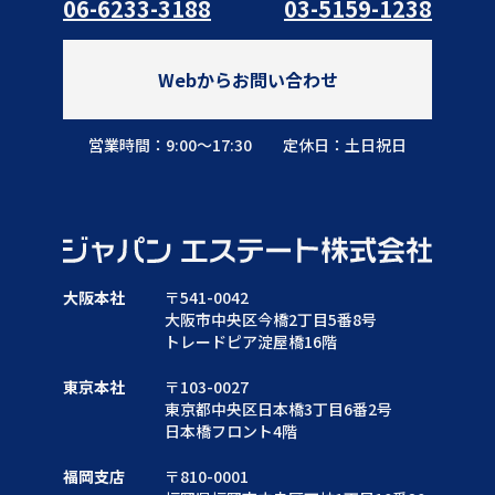
06-6233-3188
03-5159-1238
Webからお問い合わせ
営業時間：9:00～17:30
定休日：土日祝日
大阪本社
〒541-0042
大阪市中央区今橋2丁目5番8号
トレードピア淀屋橋16階
東京本社
〒103-0027
東京都中央区日本橋3丁目6番2号
日本橋フロント4階
福岡支店
〒810-0001