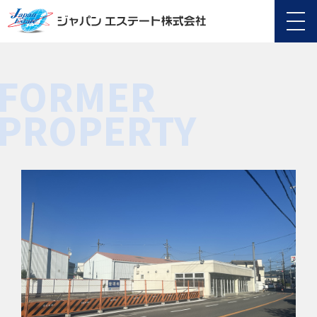
FORMER
PROPERTY