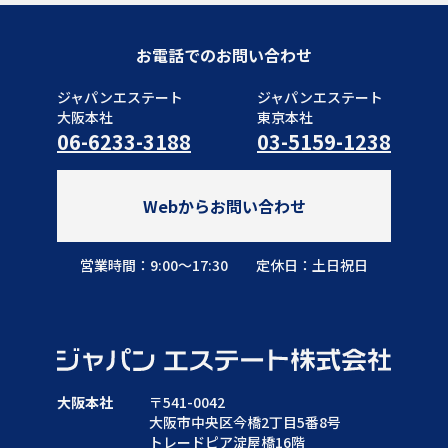
お電話でのお問い合わせ
ジャパンエステート
ジャパンエステート
大阪本社
東京本社
06-6233-3188
03-5159-1238
Webからお問い合わせ
営業時間：9:00～17:30
定休日：土日祝日
大阪本社
〒541-0042
大阪市中央区今橋2丁目5番8号
トレードピア淀屋橋16階