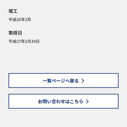
竣工
平成25年2月
取得日
平成27年1月30日
一覧ページへ戻る
お問い合わせはこちら